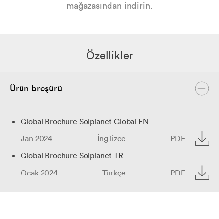
mağazasından indirin.
Özellikler
Ürün broşürü
Global Brochure Solplanet Global EN
Jan 2024
İngilizce
PDF
Global Brochure Solplanet TR
Ocak 2024
Türkçe
PDF