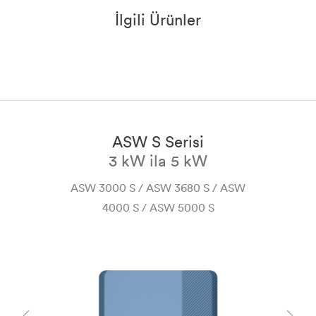
İlgili Ürünler
ASW S Serisi
3 kW ila 5 kW
/
ASW 3000 S / ASW 3680 S / ASW
/
4000 S / ASW 5000 S