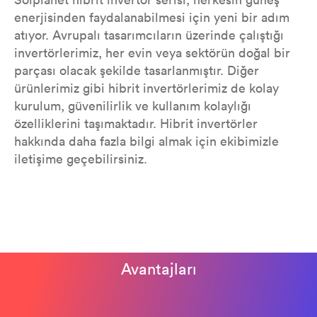
enerjisinden faydalanabilmesi için yeni bir adım
atıyor. Avrupalı tasarımcıların üzerinde çalıştığı
invertörlerimiz, her evin veya sektörün doğal bir
parçası olacak şekilde tasarlanmıştır. Diğer
ürünlerimiz gibi hibrit invertörlerimiz de kolay
kurulum, güvenilirlik ve kullanım kolaylığı
özelliklerini taşımaktadır. Hibrit invertörler
hakkında daha fazla bilgi almak için ekibimizle
iletişime geçebilirsiniz.
Avantajları