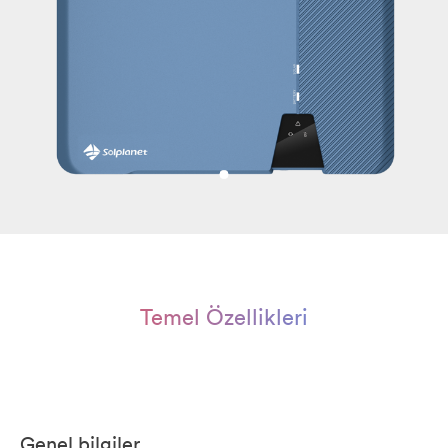
Temel Özellikleri
Genel bilgiler