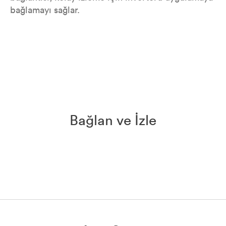
bağlamayı sağlar.
Bağlan ve İzle