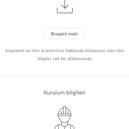
Broşürü İndir
Solplanet ve tüm ürünlerimiz hakkında ihtiyacınız olan tüm
bilgiler tek bir dökümanda
Kurulum bilgileri