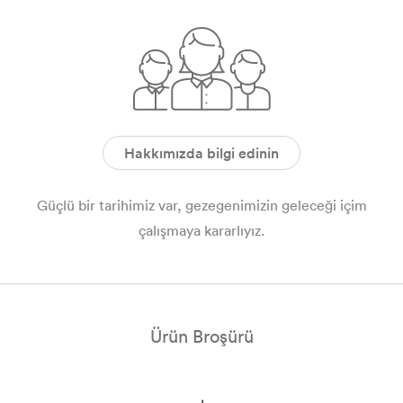
Hakkımızda bilgi edinin
Güçlü bir tarihimiz var, gezegenimizin geleceği içim
çalışmaya kararlıyız.
Ürün Broşürü