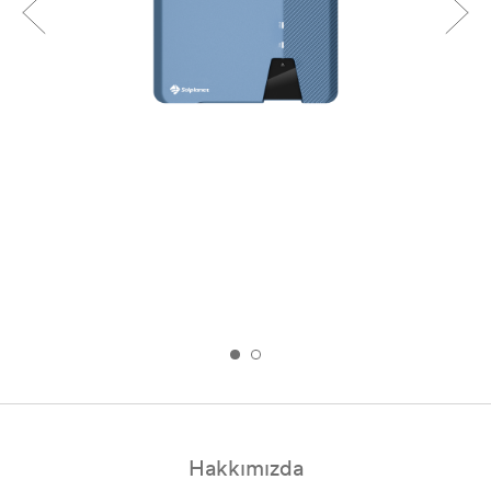
Hakkımızda