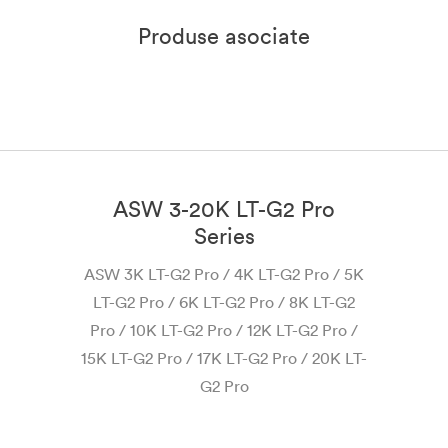
Produse asociate
ASW 3-20K LT-G2 Pro
Series
AS
ASW 3K LT-G2 Pro / 4K LT-G2 Pro / 5K
/
LT-G2 Pro / 6K LT-G2 Pro / 8K LT-G2
Pro / 10K LT-G2 Pro / 12K LT-G2 Pro /
15K LT-G2 Pro / 17K LT-G2 Pro / 20K LT-
G2 Pro