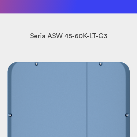
Seria ASW 45-60K-LT-G3