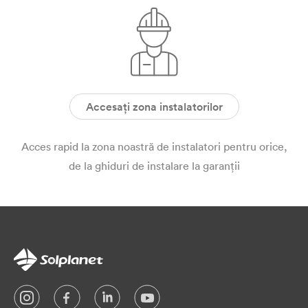
Accesați zona instalatorilor
Acces rapid la zona noastră de instalatori pentru orice,
de la ghiduri de instalare la garanții