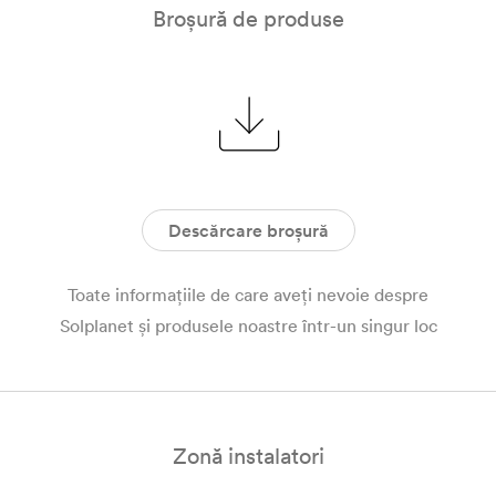
Broșură de produse
Descărcare broșură
Toate informațiile de care aveți nevoie despre
Solplanet și produsele noastre într-un singur loc
Zonă instalatori