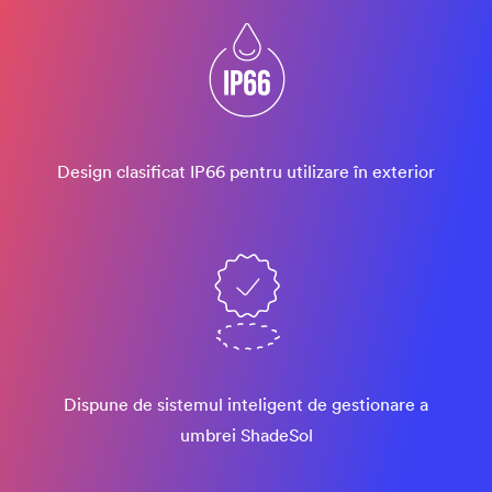
Design clasificat IP66 pentru utilizare în exterior
Dispune de sistemul inteligent de gestionare a
umbrei ShadeSol