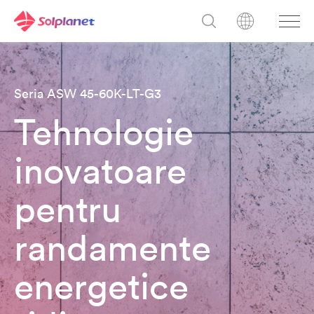
Seria ASW 45-60K-LT-G3
Tehnologie
inovatoare
pentru
randamente
energetice