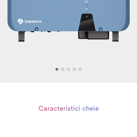
Caracteristici cheie