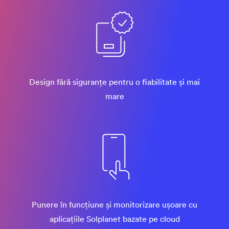
Design fără siguranțe pentru o fiabilitate și mai
mare
Punere în funcțiune și monitorizare ușoare cu
aplicațiile Solplanet bazate pe cloud