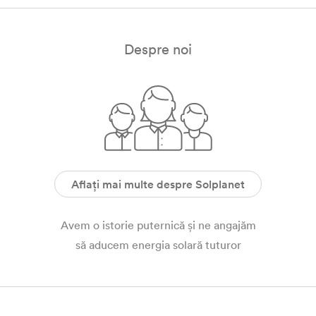
Despre noi
Aflați mai multe despre Solplanet
Avem o istorie puternică și ne angajăm
să aducem energia solară tuturor