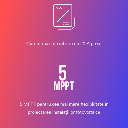
Curent max. de intrare de 20 A pe șir
5 MPPT pentru cea mai mare flexibilitate în
proiectarea instalațiilor fotovoltaice