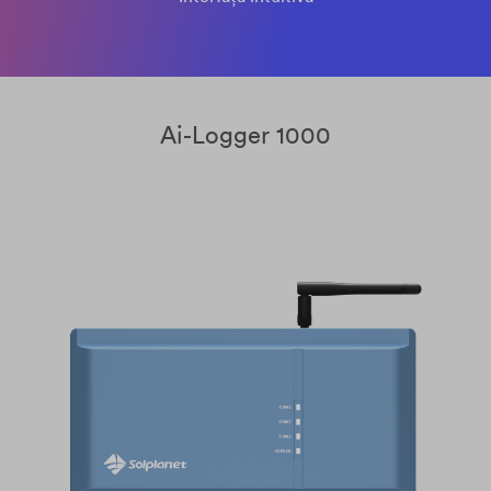
Ai-Logger 1000