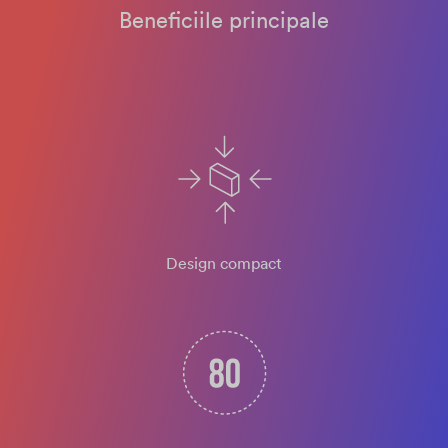
Beneficiile principale
Design compact