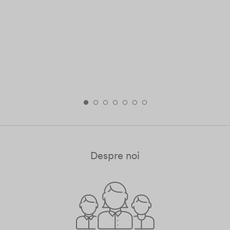
Despre noi