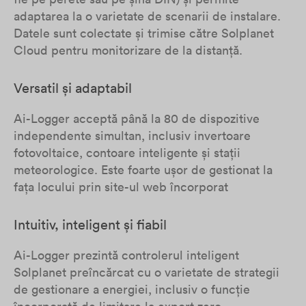
adaptarea la o varietate de scenarii de instalare.
Datele sunt colectate și trimise către Solplanet
Cloud pentru monitorizare de la distanță.
Versatil și adaptabil
Ai-Logger acceptă până la 80 de dispozitive
independente simultan, inclusiv invertoare
fotovoltaice, contoare inteligente și stații
meteorologice. Este foarte ușor de gestionat la
fața locului prin site-ul web încorporat
Intuitiv, inteligent și fiabil
Ai-Logger prezintă controlerul inteligent
Solplanet preîncărcat cu o varietate de strategii
de gestionare a energiei, inclusiv o funcție