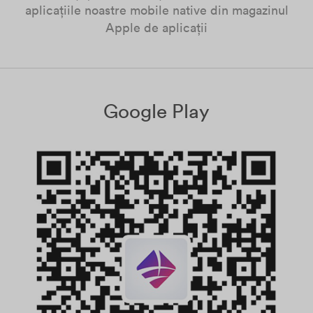
aplicațiile noastre mobile native din magazinul
Apple de aplicații
Google Play