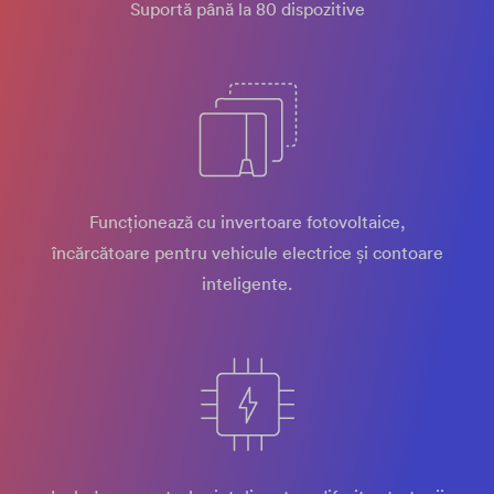
Suportă până la 80 dispozitive
Funcționează cu invertoare fotovoltaice,
încărcătoare pentru vehicule electrice și contoare
inteligente.