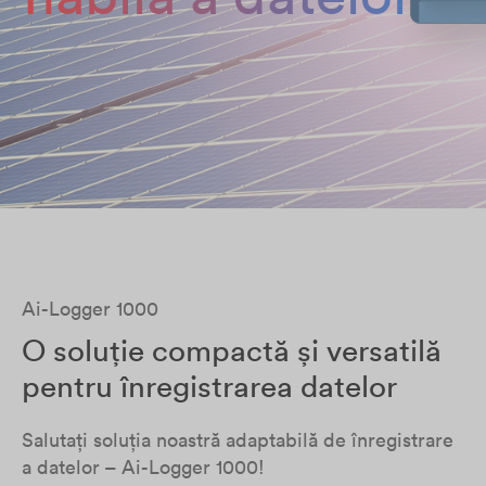
Ai-Logger 1000
O soluție compactă și versatilă
pentru înregistrarea datelor
Salutați soluția noastră adaptabilă de înregistrare
a datelor – Ai-Logger 1000!