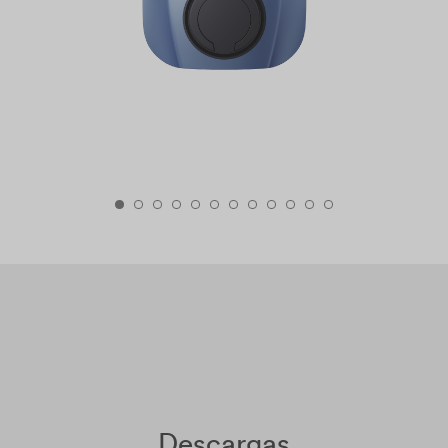
Descargas