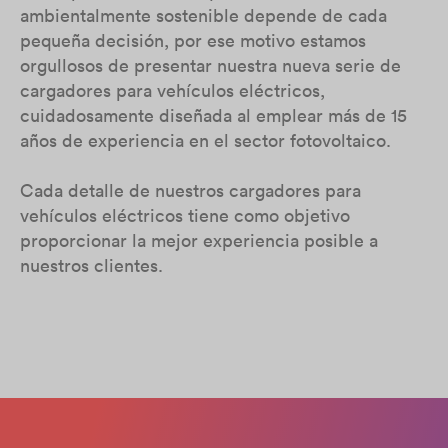
ambientalmente sostenible depende de cada
pequeña decisión, por ese motivo estamos
orgullosos de presentar nuestra nueva serie de
cargadores para vehículos eléctricos,
cuidadosamente diseñada al emplear más de 15
años de experiencia en el sector fotovoltaico.
Cada detalle de nuestros cargadores para
vehículos eléctricos tiene como objetivo
proporcionar la mejor experiencia posible a
nuestros clientes.