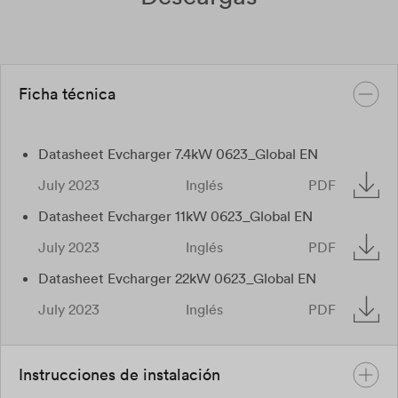
Ficha técnica
Datasheet Evcharger 7.4kW 0623_Global EN
July 2023
Inglés
PDF
Datasheet Evcharger 11kW 0623_Global EN
July 2023
Inglés
PDF
Datasheet Evcharger 22kW 0623_Global EN
July 2023
Inglés
PDF
Instrucciones de instalación