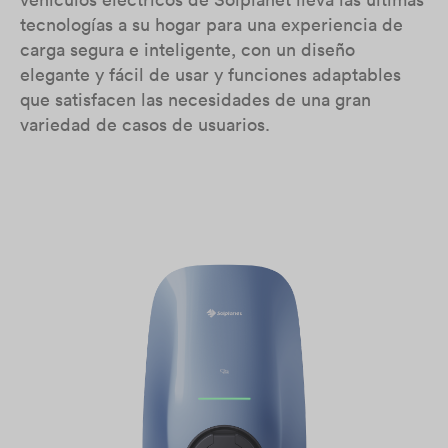
tecnologías a su hogar para una experiencia de
carga segura e inteligente, con un diseño
elegante y fácil de usar y funciones adaptables
que satisfacen las necesidades de una gran
variedad de casos de usuarios.