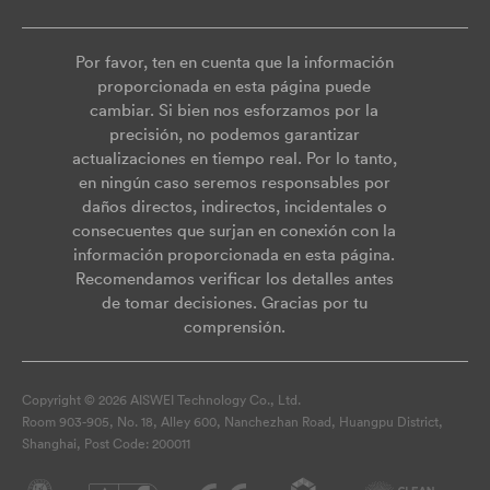
Por favor, ten en cuenta que la información
proporcionada en esta página puede
cambiar. Si bien nos esforzamos por la
precisión, no podemos garantizar
actualizaciones en tiempo real. Por lo tanto,
en ningún caso seremos responsables por
daños directos, indirectos, incidentales o
consecuentes que surjan en conexión con la
información proporcionada en esta página.
Recomendamos verificar los detalles antes
de tomar decisiones. Gracias por tu
comprensión.
Copyright © 2026 AISWEI Technology Co., Ltd.
Room 903-905, No. 18, Alley 600, Nanchezhan Road, Huangpu District,
Shanghai, Post Code: 200011