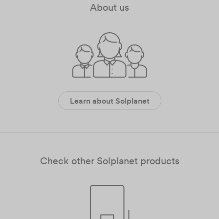
About us
Learn about Solplanet
Check other Solplanet products