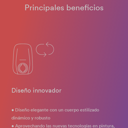
Principales beneficios
Diseño innovador
• Diseño elegante con un cuerpo estilizado
dinámico y robusto
• Aprovechando las nuevas tecnologías en pintura,