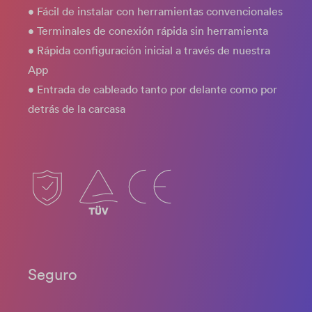
• Fácil de instalar con herramientas convencionales
• Terminales de conexión rápida sin herramienta
• Rápida configuración inicial a través de nuestra
App
• Entrada de cableado tanto por delante como por
detrás de la carcasa
Seguro