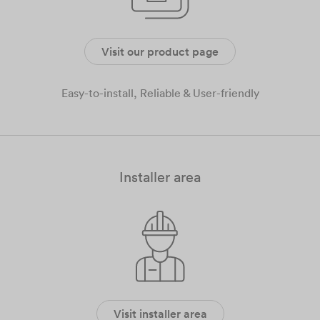
Visit our product page
Easy-to-install, Reliable & User-friendly
Installer area
Visit installer area