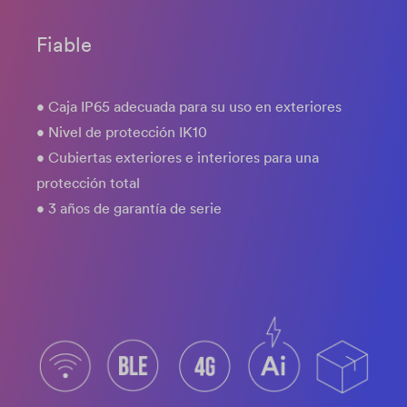
Fiable
• Caja IP65 adecuada para su uso en exteriores
• Nivel de protección IK10
• Cubiertas exteriores e interiores para una
protección total
• 3 años de garantía de serie