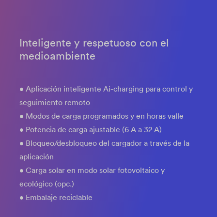
Inteligente y respetuoso con el
medioambiente
• Aplicación inteligente Ai-charging para control y
seguimiento remoto
• Modos de carga programados y en horas valle
• Potencia de carga ajustable (6 A a 32 A)
• Bloqueo/desbloqueo del cargador a través de la
aplicación
• Carga solar en modo solar fotovoltaico y
ecológico (opc.)
• Embalaje reciclable