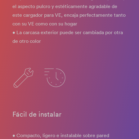
el aspecto pulcro y estéticamente agradable de
este cargador para VE, encaja perfectamente tanto
con su VE como con su hogar
• La carcasa exterior puede ser cambiada por otra
de otro color
Fácil de instalar
• Compacto, ligero e instalable sobre pared