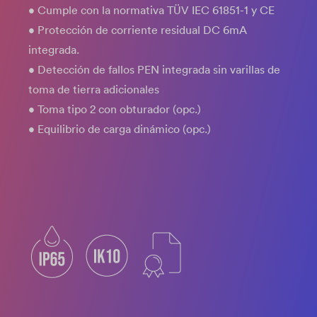
• Cumple con la normativa TÜV IEC 61851-1 y CE
• Protección de corriente residual DC 6mA
integrada.
• Detección de fallos PEN integrada sin varillas de
toma de tierra adicionales
• Toma tipo 2 con obturador (opc.)
• Equilibrio de carga dinámico (opc.)