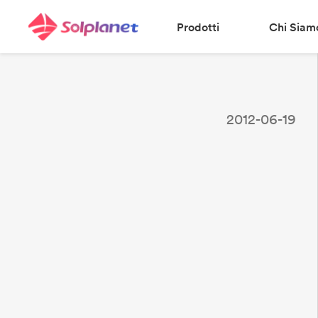
Prodotti
Chi Siam
2012-06-19