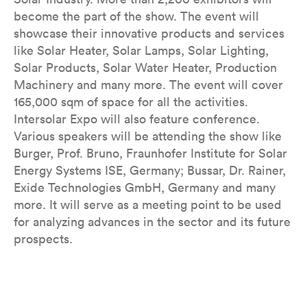
become the part of the show. The event will
showcase their innovative products and services
like Solar Heater, Solar Lamps, Solar Lighting,
Solar Products, Solar Water Heater, Production
Machinery and many more. The event will cover
165,000 sqm of space for all the activities.
Intersolar Expo will also feature conference.
Various speakers will be attending the show like
Burger, Prof. Bruno, Fraunhofer Institute for Solar
Energy Systems ISE, Germany; Bussar, Dr. Rainer,
Exide Technologies GmbH, Germany and many
more. It will serve as a meeting point to be used
for analyzing advances in the sector and its future
prospects.