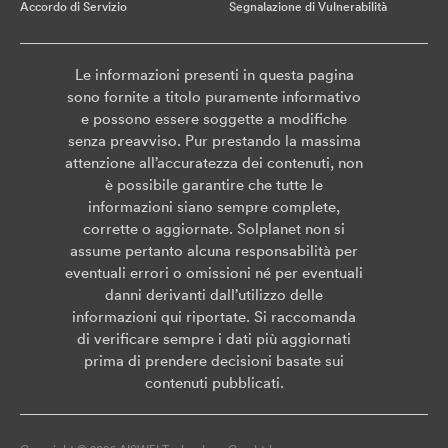
Accordo di Servizio
Segnalazione di Vulnerabilità
Le informazioni presenti in questa pagina
sono fornite a titolo puramente informativo
e possono essere soggette a modifiche
senza preavviso. Pur prestando la massima
attenzione all’accuratezza dei contenuti, non
è possibile garantire che tutte le
informazioni siano sempre complete,
corrette o aggiornate. Solplanet non si
assume pertanto alcuna responsabilità per
eventuali errori o omissioni né per eventuali
danni derivanti dall’utilizzo delle
informazioni qui riportate. Si raccomanda
di verificare sempre i dati più aggiornati
prima di prendere decisioni basate sui
contenuti pubblicati.