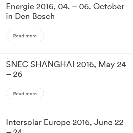
Energie 2016, 04. – 06. October
in Den Bosch
Read more
SNEC SHANGHAI 2016, May 24
– 26
Read more
Intersolar Europe 2016, June 22
– 24