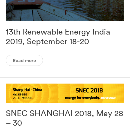
13th Renewable Energy India
2019, September 18-20
Read more
SNEC SHANGHAI 2018, May 28
– 30