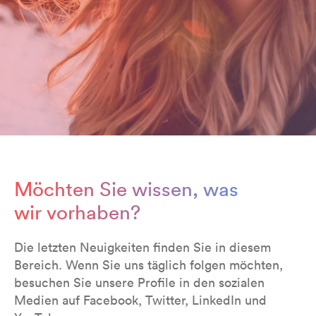
Möchten Sie wissen, was
wir vorhaben?
Die letzten Neuigkeiten finden Sie in diesem
Bereich. Wenn Sie uns täglich folgen möchten,
besuchen Sie unsere Profile in den sozialen
Medien auf Facebook, Twitter, LinkedIn und