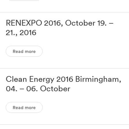
RENEXPO 2016, October 19. –
21., 2016
Read more
Clean Energy 2016 Birmingham,
04. – 06. October
Read more