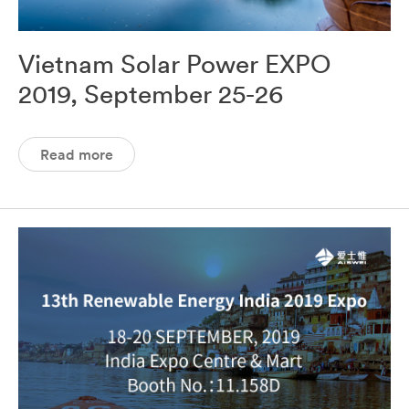
Vietnam Solar Power EXPO
2019, September 25-26
Read more