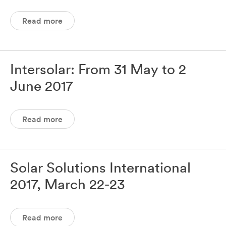
Read more
Intersolar: From 31 May to 2
June 2017
Read more
Solar Solutions International
2017, March 22-23
Read more