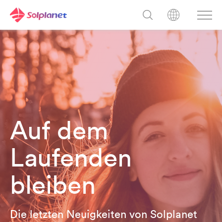
Auf dem
Laufenden
bleiben
Die letzten Neuigkeiten von Solplanet