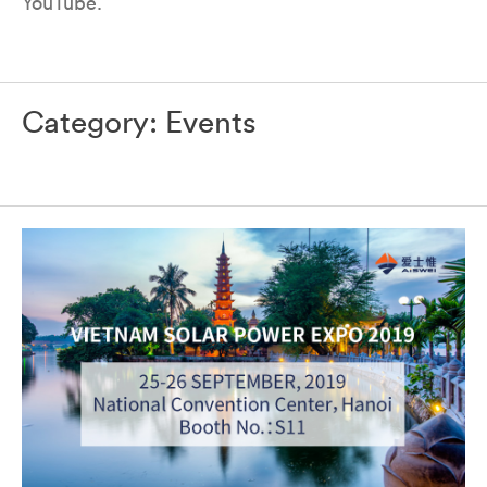
YouTube.
Category:
Events