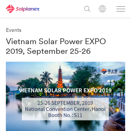
Events
Vietnam Solar Power EXPO
2019, September 25-26