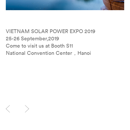
VIETNAM SOLAR POWER EXPO 2019
25-26 September,2019
Come to visit us at Booth S11
National Convention Center，Hanoi