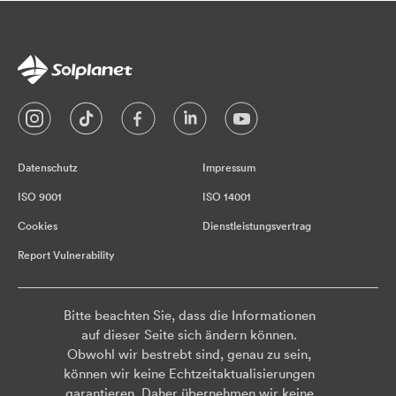
Datenschutz
Impressum
ISO 9001
ISO 14001
Cookies
Dienstleistungsvertrag
Report Vulnerability
Bitte beachten Sie, dass die Informationen
auf dieser Seite sich ändern können.
Obwohl wir bestrebt sind, genau zu sein,
können wir keine Echtzeitaktualisierungen
garantieren. Daher übernehmen wir keine