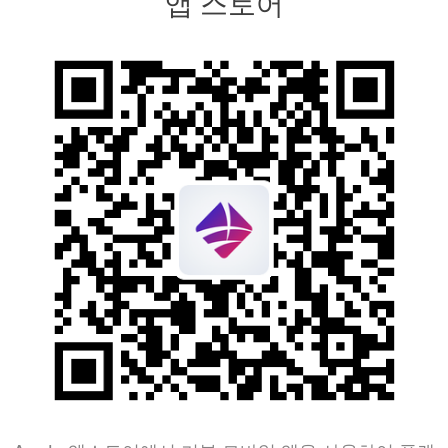
앱 스토어