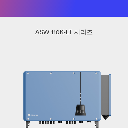
ASW 110K-LT 시리즈