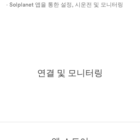
· Solplanet 앱을 통한 설정, 시운전 및 모니터링
연결 및 모니터링