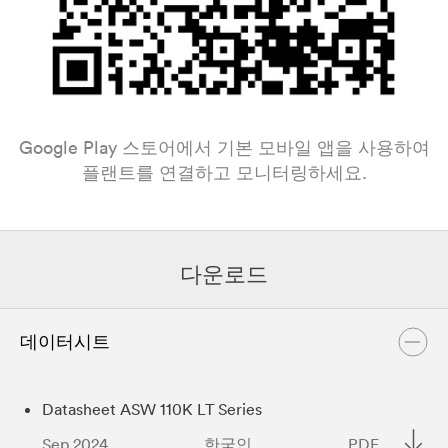
Google Play 스토어에서 기본 모바일 앱을 사용하여
플랜트를 연결하고 모니터링하세요.
다운로드
데이터시트
Datasheet ASW 110K LT Series
Sep 2024
한국인
PDF