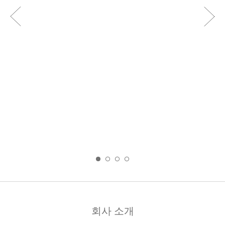
회사 소개