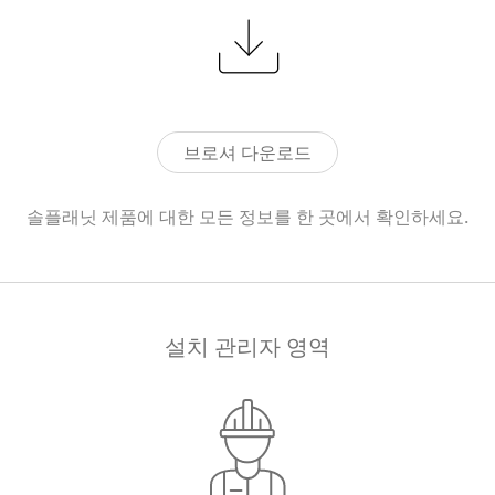
브로셔 다운로드
솔플래닛 제품에 대한 모든 정보를 한 곳에서 확인하세요.
설치 관리자 영역