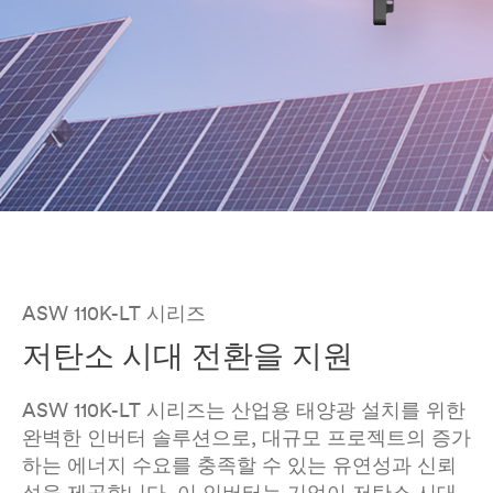
ASW 110K-LT 시리즈
저탄소 시대 전환을 지원
ASW 110K-LT 시리즈는 산업용 태양광 설치를 위한
완벽한 인버터 솔루션으로, 대규모 프로젝트의 증가
하는 에너지 수요를 충족할 수 있는 유연성과 신뢰
성을 제공합니다. 이 인버터는 기업이 저탄소 시대