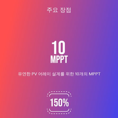
주요 장점
유연한 PV 어레이 설계를 위한 10개의 MPPT