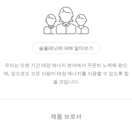
솔플래닛에 대해 알아보기
우리는 오랜 기간 태양 에너지 분야에서 꾸준히 노력해 왔으
며, 앞으로도 모든 사람이 태양 에너지를 이용할 수 있도록 힘
쓸 것입니다.
제품 브로셔