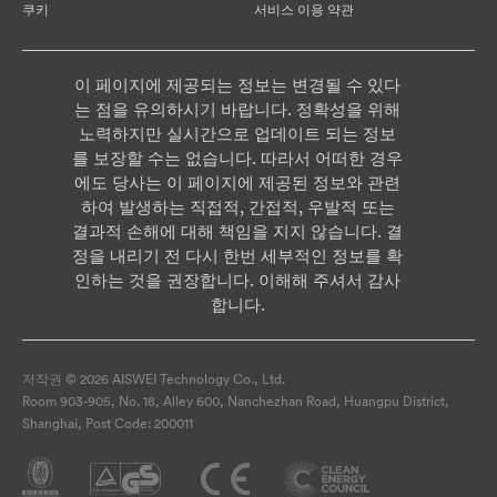
쿠키
서비스 이용 약관
이 페이지에 제공되는 정보는 변경될 수 있다
는 점을 유의하시기 바랍니다. 정확성을 위해
노력하지만 실시간으로 업데이트 되는 정보
를 보장할 수는 없습니다. 따라서 어떠한 경우
에도 당사는 이 페이지에 제공된 정보와 관련
하여 발생하는 직접적, 간접적, 우발적 또는
결과적 손해에 대해 책임을 지지 않습니다. 결
정을 내리기 전 다시 한번 세부적인 정보를 확
인하는 것을 권장합니다. 이해해 주셔서 감사
합니다.
저작권 © 2026 AISWEI Technology Co., Ltd.
Room 903-905, No. 18, Alley 600, Nanchezhan Road, Huangpu District,
Shanghai, Post Code: 200011