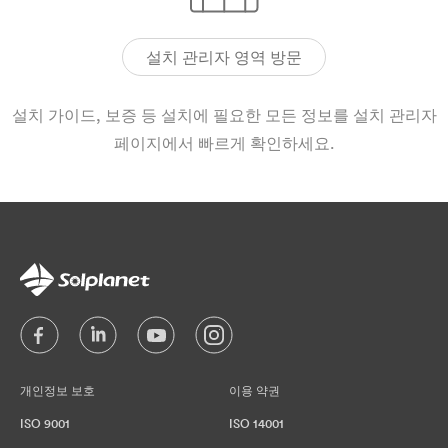
설치 관리자 영역 방문
설치 가이드, 보증 등 설치에 필요한 모든 정보를 설치 관리자
페이지에서 빠르게 확인하세요.
개인정보 보호
이용 약권
ISO 9001
ISO 14001