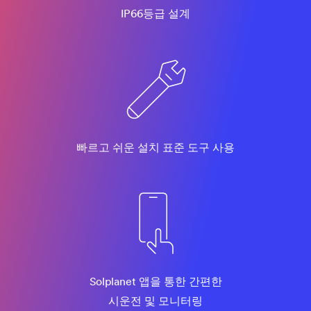
IP66등급 설계
빠르고 쉬운 설치 표준 도구 사용
Solplanet 앱을 통한 간편한
시운전 및 모니터링