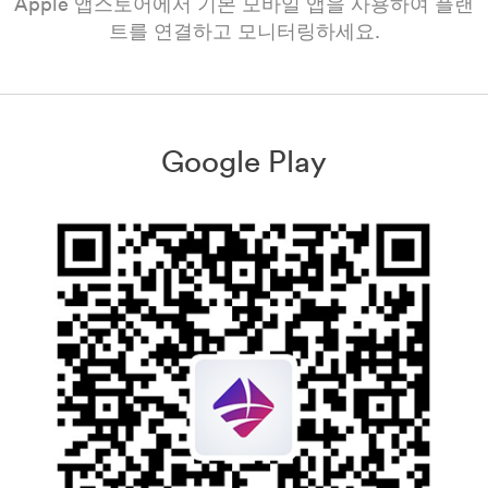
Apple 앱스토어에서 기본 모바일 앱을 사용하여 플랜
트를 연결하고 모니터링하세요.
Google Play