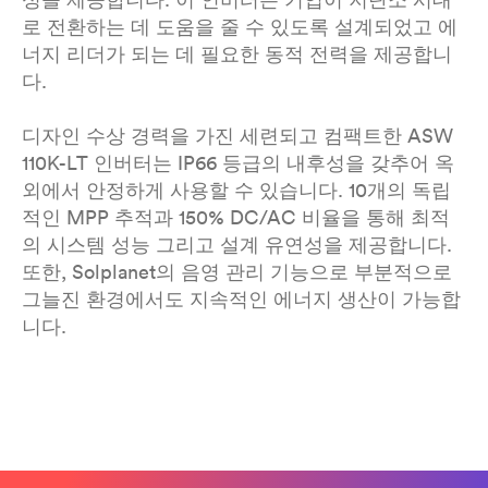
로 전환하는 데 도움을 줄 수 있도록 설계되었고 에
너지 리더가 되는 데 필요한 동적 전력을 제공합니
다.
디자인 수상 경력을 가진 세련되고 컴팩트한 ASW
110K-LT 인버터는 IP66 등급의 내후성을 갖추어 옥
외에서 안정하게 사용할 수 있습니다. 10개의 독립
적인 MPP 추적과 150% DC/AC 비율을 통해 최적
의 시스템 성능 그리고 설계 유연성을 제공합니다.
또한, Solplanet의 음영 관리 기능으로 부분적으로
그늘진 환경에서도 지속적인 에너지 생산이 가능합
니다.