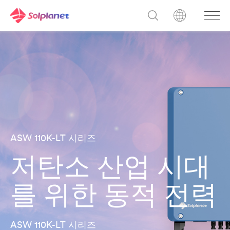
ASW 110K-LT 시리즈
저탄소 산업 시대
를 위한 동적 전력
ASW 110K-LT 시리즈