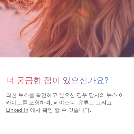
더 궁금한 점이 있으신가요?
최신 뉴스를 확인하고 싶으신 경우 당사의 뉴스 아
카이브를 포함하여,
페이스북
,
유튜브
그리고
Linked In
에서 확인 할 수 있습니다.