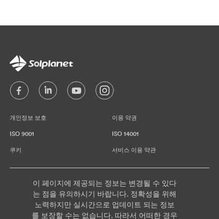
개인정보 보호
이용 약권
ISO 9001
ISO 14001
쿠키
서비스 이용 약관
이 페이지에 제공되는 정보는 변경될 수 있다
는 점을 유의하시기 바랍니다. 정확성을 위해
노력하지만 실시간으로 업데이트 되는 정보
를 보장할 수는 없습니다. 따라서 어떠한 경우