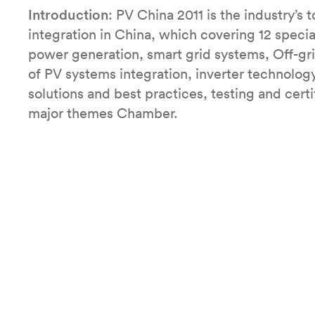
Introduction
: PV China 2011 is the industry’
integration in China, which covering 12 speci
power generation, smart grid systems, Off-g
of PV systems integration, inverter technolog
solutions and best practices, testing and certif
major themes Chamber.