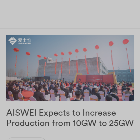
AISWEI Expects to Increase
Production from 10GW to 25GW