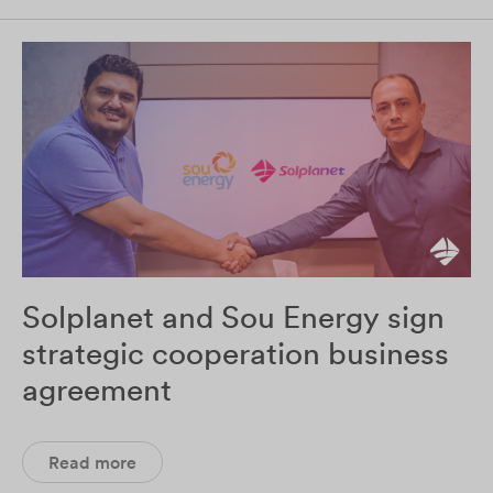
Solplanet and Sou Energy sign
strategic cooperation business
agreement
Read more