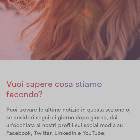
Vuoi sapere cosa stiamo
facendo?
Puoi trovare le ultime notizie in questa sezione o,
se desideri seguirci giorno dopo giorno, dai
un’occhiata ai nostri profili sui social media su
Facebook, Twitter, LinkedIn e YouTube.