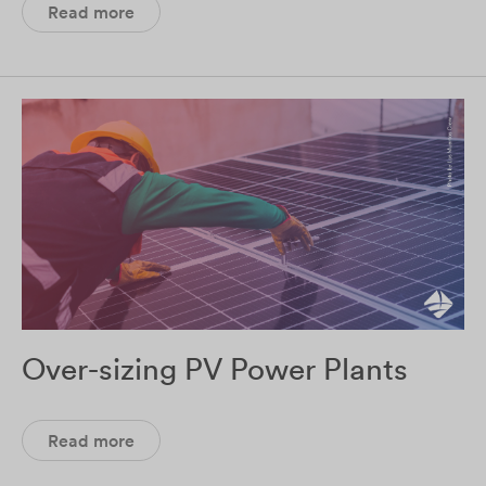
Read more
Over-sizing PV Power Plants
Read more