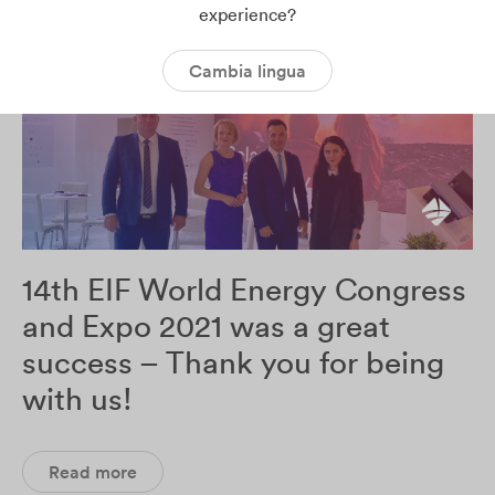
experience?
Cambia lingua
14th EIF World Energy Congress
and Expo 2021 was a great
success – Thank you for being
with us!
Read more