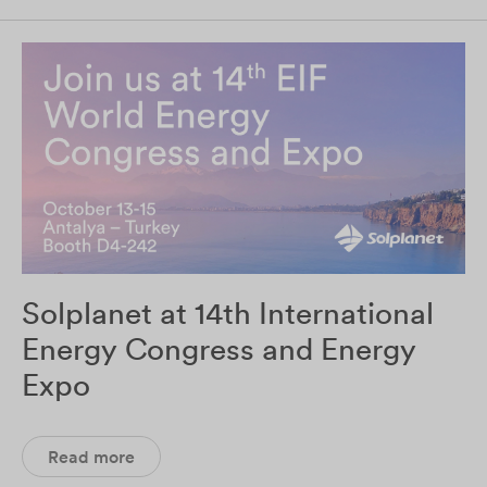
Solplanet at 14th International
Energy Congress and Energy
Expo
Read more