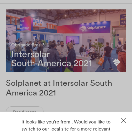
Solplanet at Intersolar South
America 2021
Read more
It looks like you're from . Would you like to
switch to our local site for a more relevant