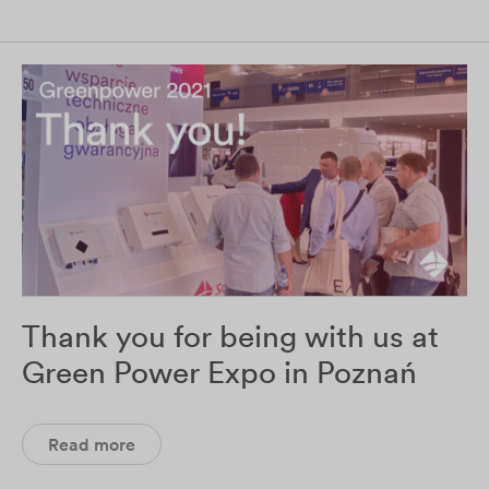
Thank you for being with us at
Green Power Expo in Poznań
Read more