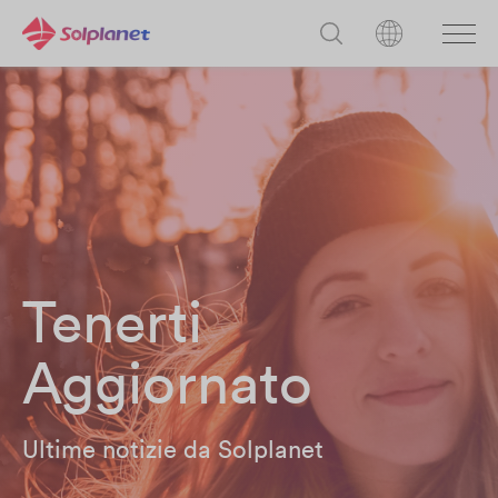
Tenerti
Aggiornato
Ultime notizie da Solplanet