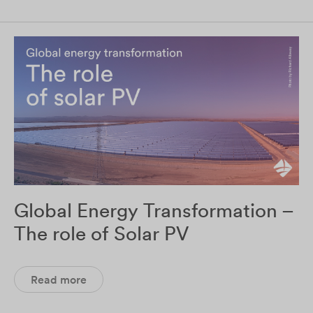
Global Energy Transformation –
The role of Solar PV
Read more