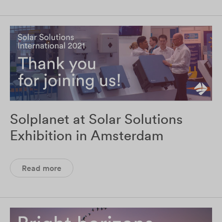
Solplanet at Solar Solutions
Exhibition in Amsterdam
Read more