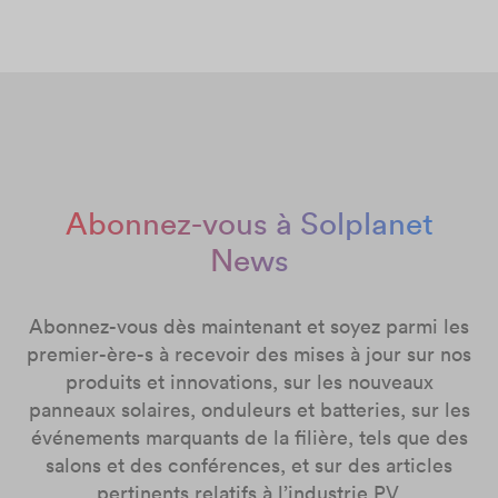
Abonnez-vous à Solplanet
News
Abonnez-vous dès maintenant et soyez parmi les
premier-ère-s à recevoir des mises à jour sur nos
produits et innovations, sur les nouveaux
panneaux solaires, onduleurs et batteries, sur les
événements marquants de la filière, tels que des
salons et des conférences, et sur des articles
pertinents relatifs à l’industrie PV.