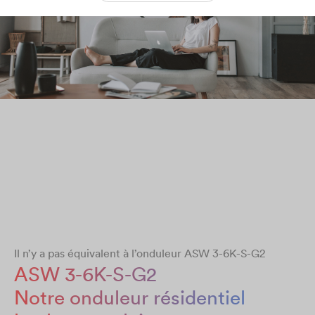
Il n’y a pas équivalent à l’onduleur ASW 3-6K-S-G2
ASW 3-6K-S-G2
Notre onduleur résidentiel