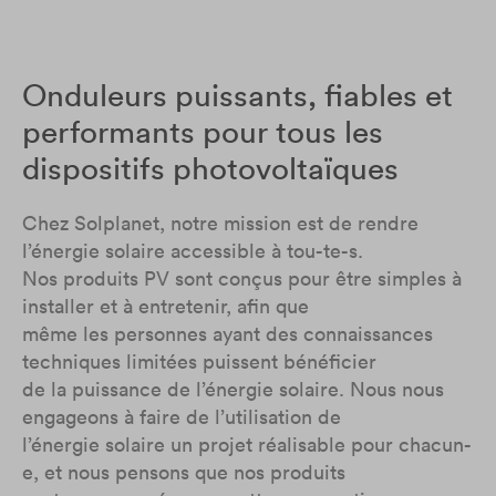
Onduleurs puissants, fiables et
performants pour tous les
dispositifs photovoltaïques
Chez Solplanet, notre mission est de rendre
l’énergie solaire accessible à tou-te-s.
Nos produits PV sont conçus pour être simples à
installer et à entretenir, afin que
même les personnes ayant des connaissances
techniques limitées puissent bénéficier
de la puissance de l’énergie solaire. Nous nous
engageons à faire de l’utilisation de
l’énergie solaire un projet réalisable pour chacun-
e, et nous pensons que nos produits