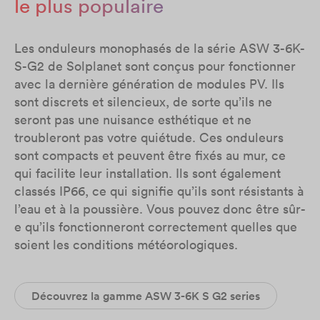
le plus populaire
Les onduleurs monophasés de la série ASW 3-6K-
S-G2 de Solplanet sont conçus pour fonctionner
avec la dernière génération de modules PV. Ils
sont discrets et silencieux, de sorte qu’ils ne
seront pas une nuisance esthétique et ne
troubleront pas votre quiétude. Ces onduleurs
sont compacts et peuvent être fixés au mur, ce
qui facilite leur installation. Ils sont également
classés IP66, ce qui signifie qu’ils sont résistants à
l’eau et à la poussière. Vous pouvez donc être sûr-
e qu’ils fonctionneront correctement quelles que
soient les conditions météorologiques.
Découvrez la gamme ASW 3-6K S G2 series