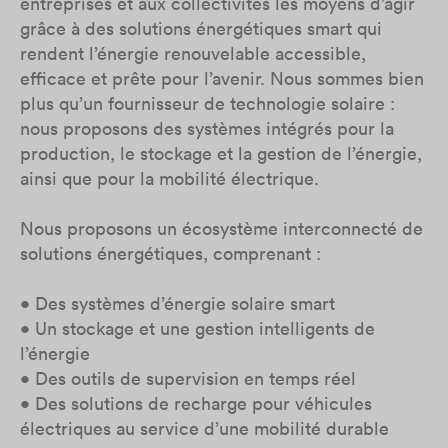
entreprises et aux collectivités les moyens d’agir
grâce à des solutions énergétiques smart qui
rendent l’énergie renouvelable accessible,
efficace et prête pour l’avenir. Nous sommes bien
plus qu’un fournisseur de technologie solaire :
nous proposons des systèmes intégrés pour la
production, le stockage et la gestion de l’énergie,
ainsi que pour la mobilité électrique.
Nous proposons un écosystème interconnecté de
solutions énergétiques, comprenant :
• Des systèmes d’énergie solaire smart
• Un stockage et une gestion intelligents de
l’énergie
• Des outils de supervision en temps réel
• Des solutions de recharge pour véhicules
électriques au service d’une mobilité durable