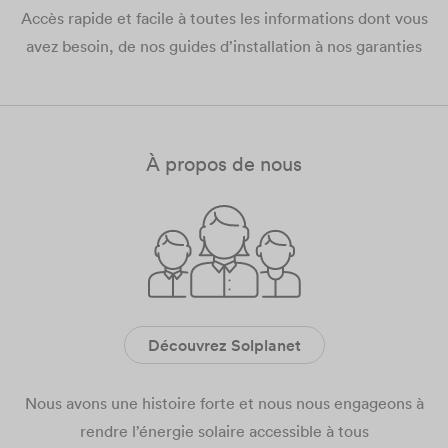
Accès rapide et facile à toutes les informations dont vous
avez besoin, de nos guides d’installation à nos garanties​
À propos de nous
Découvrez Solplanet
Nous avons une histoire forte et nous nous engageons à
rendre l’énergie solaire accessible à tous​