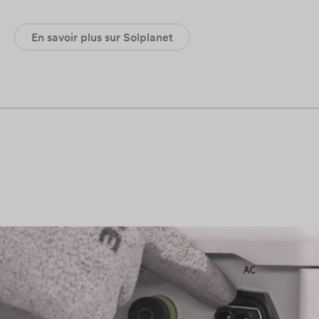
En savoir plus sur Solplanet