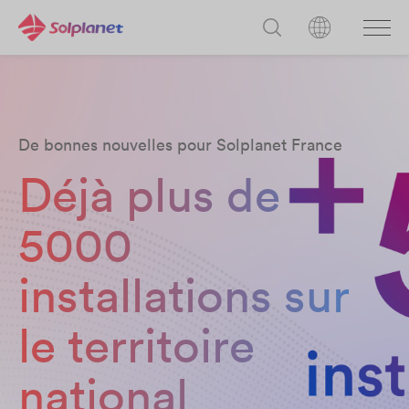
De bonnes nouvelles pour Solplanet France
Déjà plus de
5000
installations sur
le territoire
national