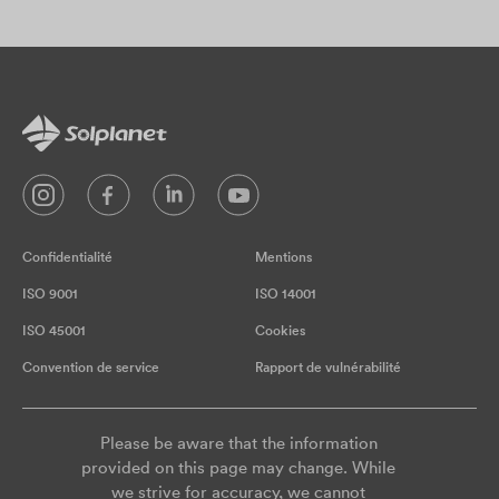
Confidentialité
Mentions
ISO 9001
ISO 14001
ISO 45001
Cookies
Convention de service
Rapport de vulnérabilité
Please be aware that the information
provided on this page may change. While
we strive for accuracy, we cannot