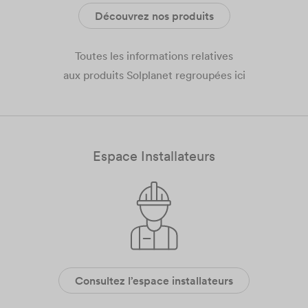
Découvrez nos produits
Toutes les informations relatives
aux produits Solplanet regroupées ici
Espace Installateurs​
Consultez l’espace installateurs​