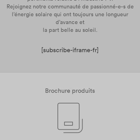
Rejoignez notre communauté de passionné-e-s de
l’énergie solaire qui ont toujours une longueur
d’avance et
la part belle au soleil.
[subscribe-iframe-fr]
Brochure produits