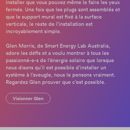
installer que vous pouvez même le faire les yeux
fermés. Une fois que les plugs sont assemblés et
que le support mural est fixé à la surface
verticale, le reste de l’installation est
incroyablement simple.
Glen Morris, de Smart Energy Lab Australia,
adore les défis et a voulu montrer à tous les
passionné-e-s de l’énergie solaire que lorsque
nous disons qu’il est possible d’installer un
système à l’aveugle, nous le pensons vraiment.
Regardez Glen prouver que c’est possible.
Visionner Glen