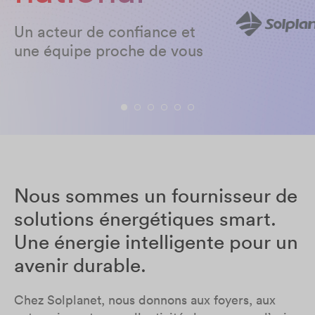
Un acteur de confiance et
une équipe proche de vous
Nous sommes un fournisseur de
solutions énergétiques smart.
Une énergie intelligente pour un
avenir durable.
Chez Solplanet, nous donnons aux foyers, aux